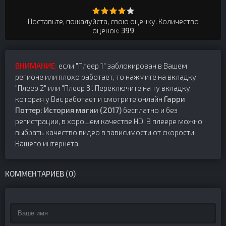
Поставьте, пожалуйста, свою оценку. Количество
оценок:
399
ВНИМАНИЕ:
если "Плеер 1" заблокирован в Вашем
регионе или плохо работает, то нажмите на вкладку
"Плеер 2" или "Плеер 3". Переключите на ту вкладку,
которая у Вас работает и смотрите онлайн
Гарри
Поттер: История магии (2017)
бесплатно и без
регистрации, в хорошем качестве HD. В плеере можно
выбрать качество видео в зависимости от скорости
Вашего интернета.
КОММЕНТАРИЕВ (0)