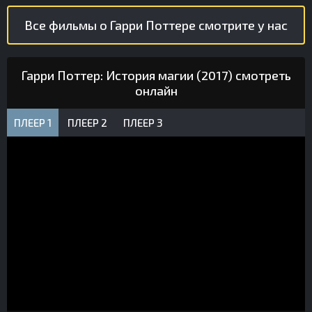
Все фильмы о Гарри Поттере смотрите у нас
Гарри Поттер: История магии (2017) смотреть
онлайн
ПЛЕЕР 1
ПЛЕЕР 2
ПЛЕЕР 3