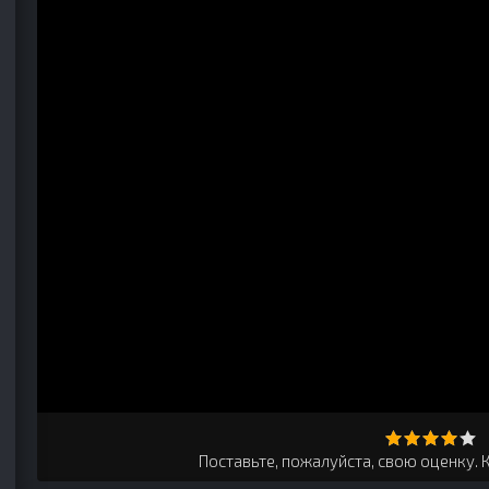
Поставьте, пожалуйста, свою оценку. 