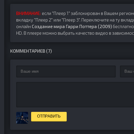
ВНИМАНИЕ:
если "Плеер 1" заблокирован в Вашем регион
вкладку "Плеер 2" или "Плеер 3". Переключите на ту вклад
онлайн
Создание мира Гарри Поттера (2009)
бесплатно 
HD. В плеере можно выбрать качество видео в зависимос
КОММЕНТАРИЕВ (7)
ОТПРАВИТЬ