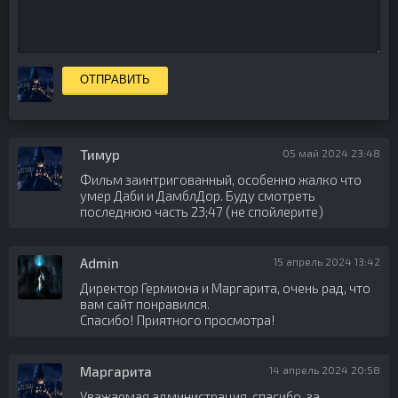
ОТПРАВИТЬ
Тимур
05 май 2024 23:48
Фильм заинтригованный, особенно жалко что
умер Даби и ДамблДор. Буду смотреть
последнюю часть 23;47 (не спойлерите)
Admin
15 апрель 2024 13:42
Директор Гермиона и Маргарита, очень рад, что
вам сайт понравился.
Спасибо! Приятного просмотра!
Маргарита
14 апрель 2024 20:58
Уважаемая администрация, спасибо, за