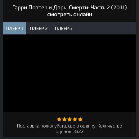
Гарри Поттер и Дары Смерти: Часть 2 (2011)
смотреть онлайн
ПЛЕЕР 1
ПЛЕЕР 2
ПЛЕЕР 3
Поставьте, пожалуйста, свою оценку. Количество
оценок:
3322