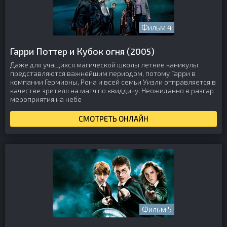
Фильм 4
Гарри Поттер и Кубок огня (2005)
Даже для учащихся магической школы летние каникулы
представляются важнейшим периодом, потому Гарри в
компании Гермионы, Рона и всей семьи Уизли отправляется в
качестве зрителя на матч по квиддичу. Неожиданно в разгар
мероприятия на небе
СМОТРЕТЬ ОНЛАЙН
Фильм 5