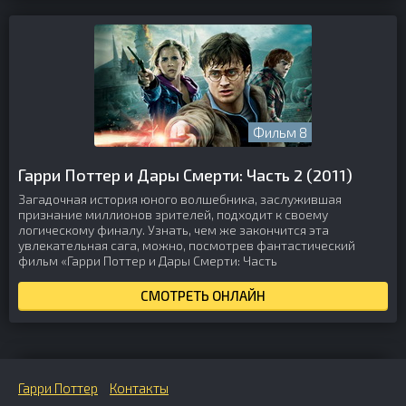
Фильм 8
Гарри Поттер и Дары Смерти: Часть 2 (2011)
Загадочная история юного волшебника, заслужившая
признание миллионов зрителей, подходит к своему
логическому финалу. Узнать, чем же закончится эта
увлекательная сага, можно, посмотрев фантастический
фильм «Гарри Поттер и Дары Смерти: Часть
СМОТРЕТЬ ОНЛАЙН
Гарри Поттер
Контакты