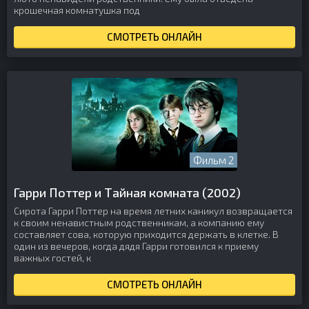
крошечная комнатушка под
СМОТРЕТЬ ОНЛАЙН
Фильм 2
Гарри Поттер и Тайная комната (2002)
Сирота Гарри Поттер на время летних каникул возвращается
к своим ненавистным родственникам, а компанию ему
составляет сова, которую приходится держать в клетке. В
один из вечеров, когда дядя Гарри готовился к приему
важных гостей, к
СМОТРЕТЬ ОНЛАЙН